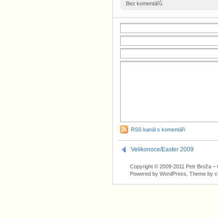
Bez komentářů.
RSS kanál s komentáři
Velikonoce/Easter 2009
Copyright © 2009-2011 Petr Broža – C
Powered by WordPress, Theme by
c