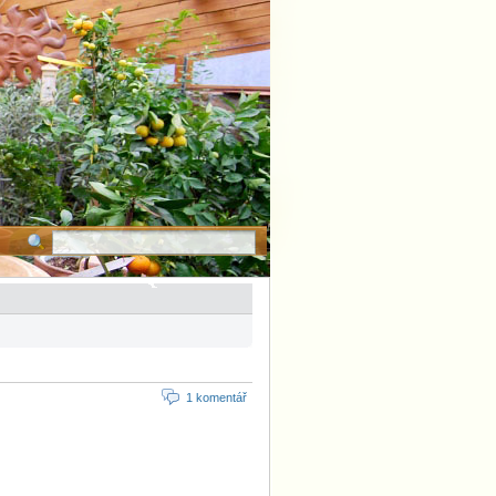
1 komentář