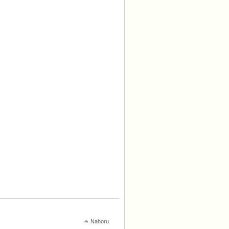
Nahoru